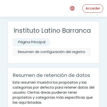
Salta al contenido principal
Acceder
Instituto Latino Barranca
Página Principal
Resumen de configuración del registro
Resumen de retención de datos
Este resumen muestra los propósitos y las
categorías por defecto para retener datos del
usuario. Ciertas áreas pudieran tener
propósitos y categorías más específicas que
las aquí listadas.