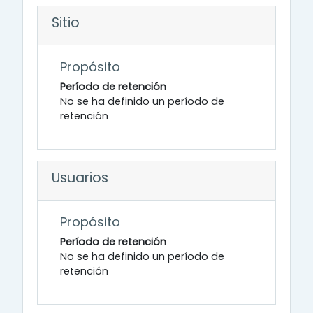
Sitio
Propósito
Período de retención
No se ha definido un período de
retención
Usuarios
Propósito
Período de retención
No se ha definido un período de
retención