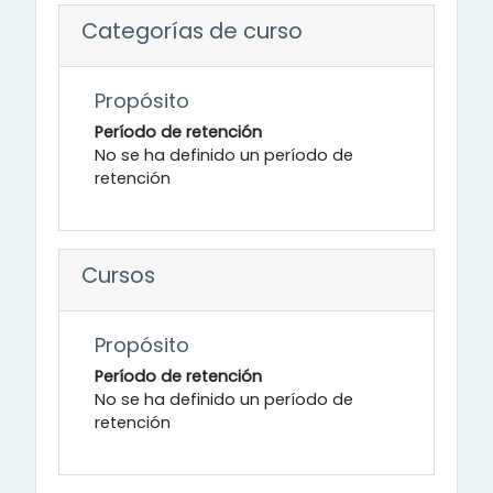
Categorías de curso
Propósito
Período de retención
No se ha definido un período de
retención
Cursos
Propósito
Período de retención
No se ha definido un período de
retención