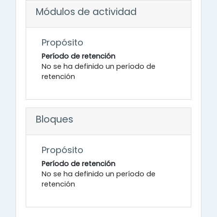
Módulos de actividad
Propósito
Período de retención
No se ha definido un período de
retención
Bloques
Propósito
Período de retención
No se ha definido un período de
retención