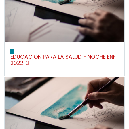
I
EDUCACION PARA LA SALUD - NOCHE ENF
2022-2