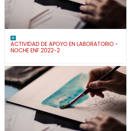
III
ACTIVIDAD DE APOYO EN LABORATORIO -
NOCHE ENF 2022-2