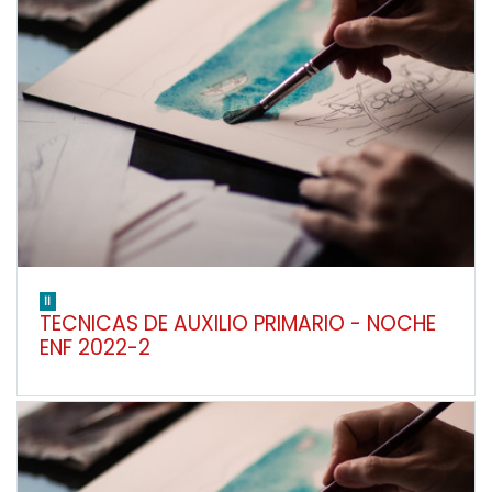
II
TECNICAS DE AUXILIO PRIMARIO - NOCHE
ENF 2022-2