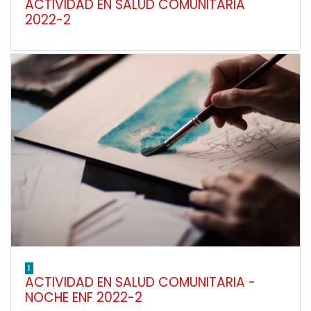
ACTIVIDAD EN SALUD COMUNITARIA
2022-2
I
ACTIVIDAD EN SALUD COMUNITARIA -
NOCHE ENF 2022-2