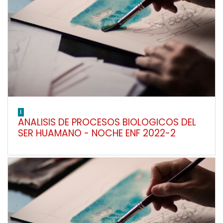
I
ANALISIS DE PROCESOS BIOLOGICOS DEL
SER HUAMANO - NOCHE ENF 2022-2