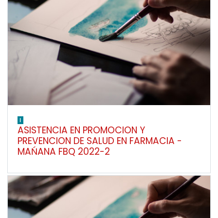
I
ASISTENCIA EN PROMOCION Y
PREVENCION DE SALUD EN FARMACIA -
MAŃANA FBQ 2022-2