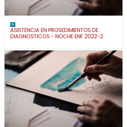
III
ASISTENCIA EN PROSEDIMIENTOS DE
DIAGNOSTICOS - NOCHE ENF 2022-2