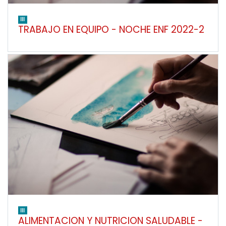
III
TRABAJO EN EQUIPO - NOCHE ENF 2022-2
III
ALIMENTACION Y NUTRICION SALUDABLE -