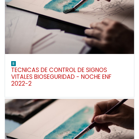
II
TECNICAS DE CONTROL DE SIGNOS
VITALES BIOSEGURIDAD - NOCHE ENF
2022-2