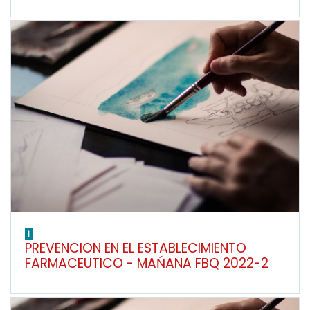
I
PREVENCION EN EL ESTABLECIMIENTO
FARMACEUTICO - MAŃANA FBQ 2022-2