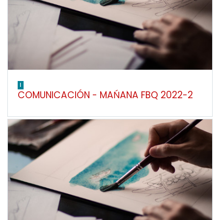
I
COMUNICACIÓN - MAŃANA FBQ 2022-2