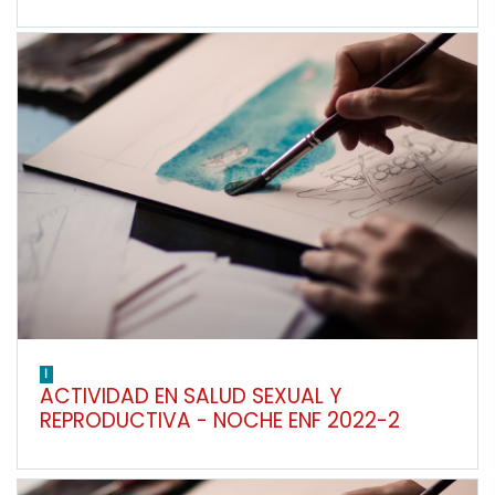
I
ACTIVIDAD EN SALUD SEXUAL Y
REPRODUCTIVA - NOCHE ENF 2022-2