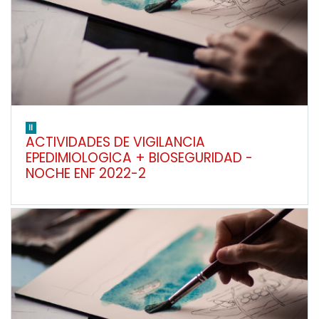
II
ACTIVIDADES DE VIGILANCIA
EPEDIMIOLOGICA + BIOSEGURIDAD -
NOCHE ENF 2022-2