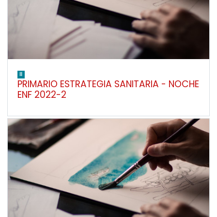
II
PRIMARIO ESTRATEGIA SANITARIA - NOCHE
ENF 2022-2