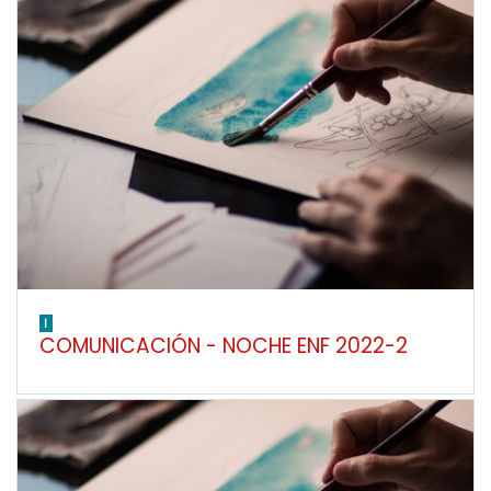
I
COMUNICACIÓN - NOCHE ENF 2022-2