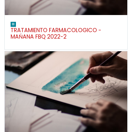
III
TRATAMIENTO FARMACOLOGICO -
MAŃANA FBQ 2022-2