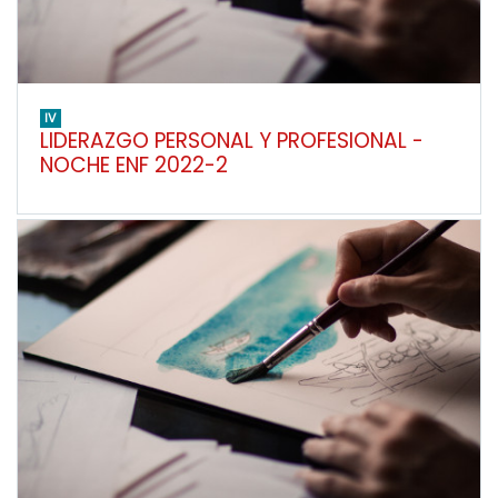
IV
LIDERAZGO PERSONAL Y PROFESIONAL -
NOCHE ENF 2022-2