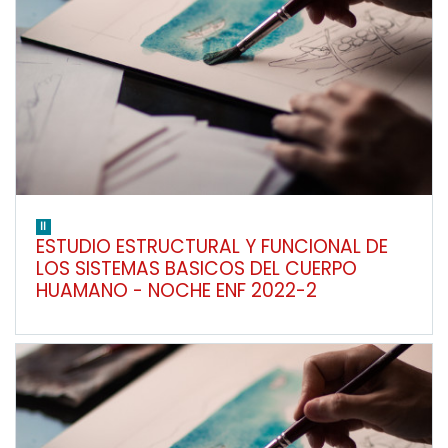
II
ESTUDIO ESTRUCTURAL Y FUNCIONAL DE
LOS SISTEMAS BASICOS DEL CUERPO
HUAMANO - NOCHE ENF 2022-2