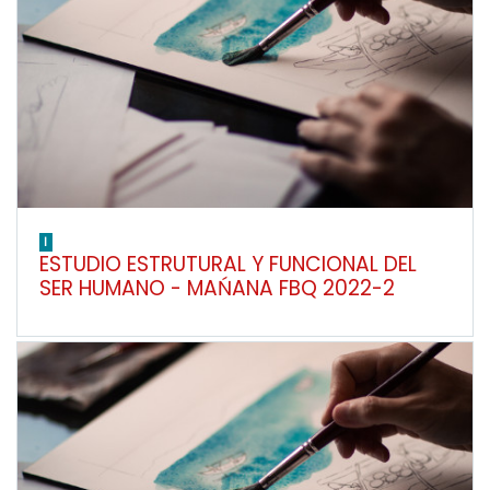
I
ESTUDIO ESTRUTURAL Y FUNCIONAL DEL
SER HUMANO - MAŃANA FBQ 2022-2