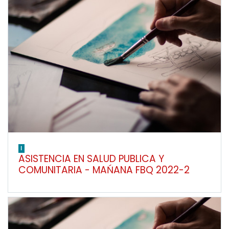
I
ASISTENCIA EN SALUD PUBLICA Y
COMUNITARIA - MAŃANA FBQ 2022-2